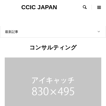
CCIC JAPAN

最新記事
コンサルティング