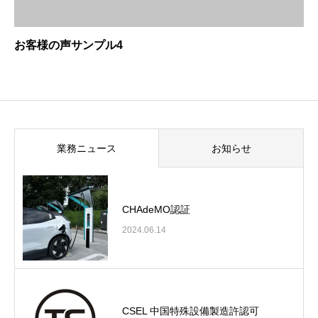
お客様の声サンプル4
業務ニュース
お知らせ
CHAdeMO認証
2024.06.14
CSEL 中国特殊設備製造許認可