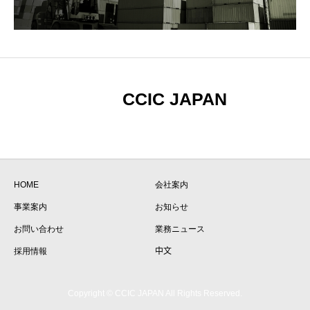
CCIC JAPAN
HOME
会社案内
事業案内
お知らせ
お問い合わせ
業務ニュース
採用情報
中文
Copyright © CCIC JAPAN All Rights Reserved.