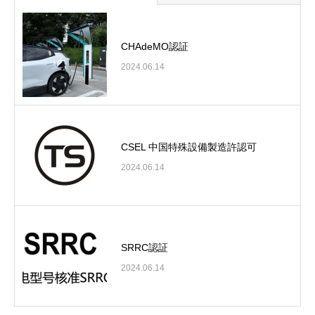
CHAdeMO認証
2024.06.14
CSEL 中国特殊設備製造許認可
2024.06.14
SRRC認証
2024.06.14