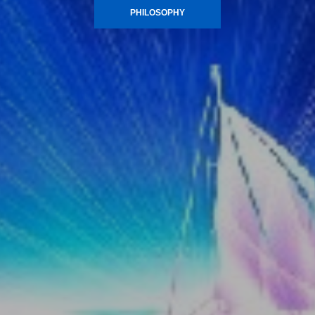
PHILOSOPHY