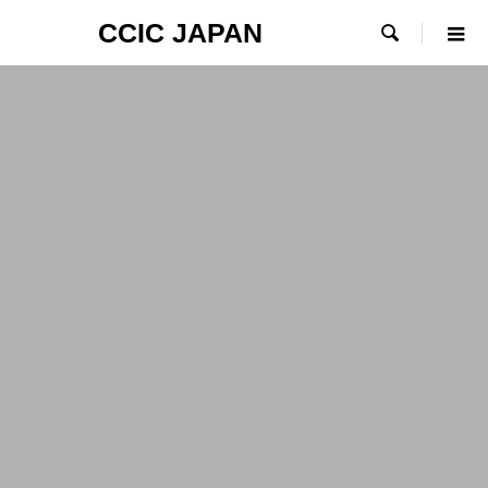
CCIC JAPAN
