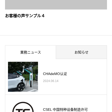
お客様の声サンプル４
業務ニュース
お知らせ
CHAdeMO认证
2024.06.14
CSEL 中国特种设备制造许可