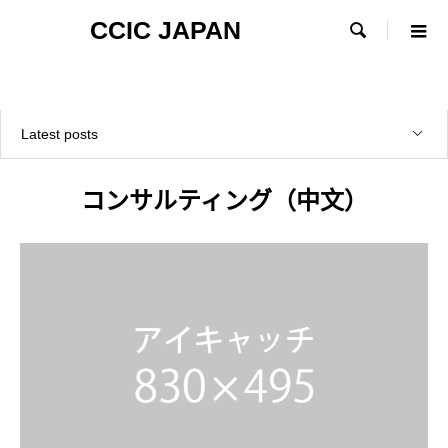
CCIC JAPAN

Latest posts
コンサルティング（中文）