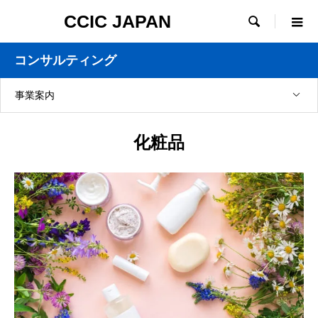
CCIC JAPAN

コンサルティング
事業案内
化粧品