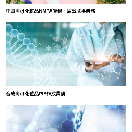
中国向け化粧品NMPA登録・届出取得業務
台湾向け化粧品PIF作成業務