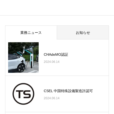
業務ニュース
お知らせ
CHAdeMO認証
2024.06.14
CSEL 中国特殊設備製造許認可
2024.06.14