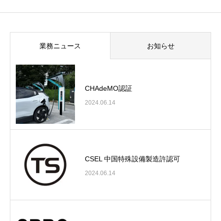
業務ニュース
お知らせ
CHAdeMO認証
2024.06.14
CSEL 中国特殊設備製造許認可
2024.06.14