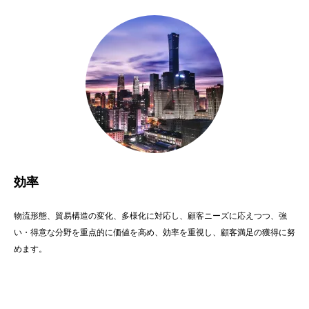
効率
物流形態、貿易構造の変化、多様化に対応し、顧客ニーズに応えつつ、強
い・得意な分野を重点的に価値を高め、効率を重視し、顧客満足の獲得に努
めます。