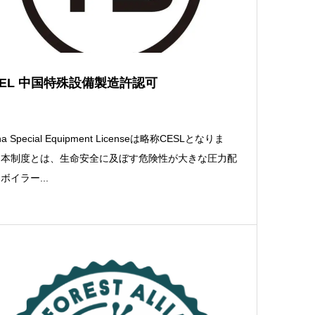
SEL 中国特殊設備製造許認可
na Special Equipment Licenseは略称CESLとなりま
。本制度とは、生命安全に及ぼす危険性が大きな圧力配
ボイラー...