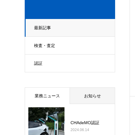
最新記事
検査・査定
認証
業務ニュース
お知らせ
CHAdeMO認証
2024.06.14