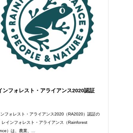
インフォレスト・アライアンス2020認証
ンフォレスト・アライアンス2020（RA2020）認証の
 レインフォレスト・アライアンス（Rainforest
iance）は、農業、...