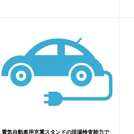
電気自動車用充電スタンドの現場検査能力で