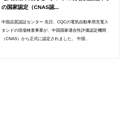
の国家認定（CNAS認...
中国品質認証センター 先日、CQCの電気自動車用充電ス
タンドの現場検査事業が、中国国家適合性評価認定機関
（CNAS）から正式に認定されました。 中国...