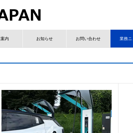
業案内
お知らせ
お問い合わせ
業務ニ