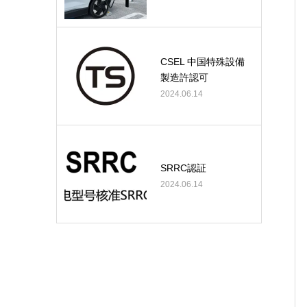
CSEL 中国特殊設備
製造許認可
2024.06.14
SRRC認証
2024.06.14