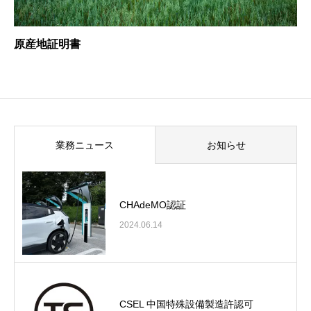
原産地証明書
業務ニュース
お知らせ
CHAdeMO認証
2024.06.14
CSEL 中国特殊設備製造許認可