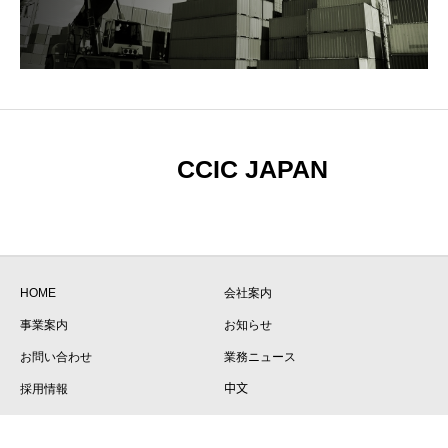
CCIC JAPAN
HOME
会社案内
事業案内
お知らせ
お問い合わせ
業務ニュース
採用情報
中文