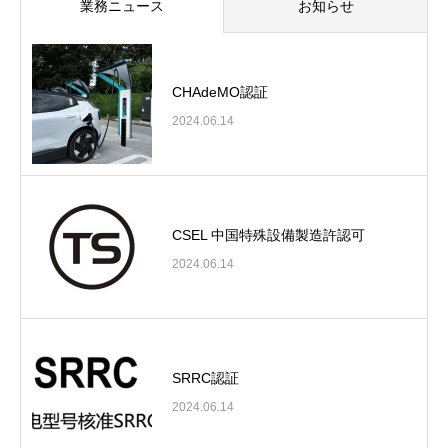
業務ニュース
お知らせ
CHAdeMO認証
2024.06.14
CSEL 中国特殊設備製造許認可
2024.06.14
SRRC認証
2024.06.14