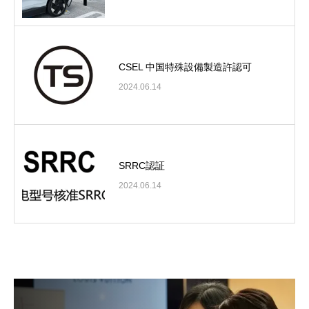
CSEL 中国特殊設備製造許認可
2024.06.14
SRRC認証
2024.06.14