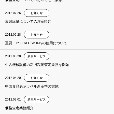
2012.07.26
お知らせ
放射線量についての注意喚起
2012.06.28
お知らせ
重要 PSI CA USB Keyの使用について
2012.05.28
新規サービス
中古機械設備の新旧程度査定業務を開始
2012.04.20
お知らせ
中国食品表示ラベル新基準の実施
2012.03.01
新規サービス
価格査定業務紹介