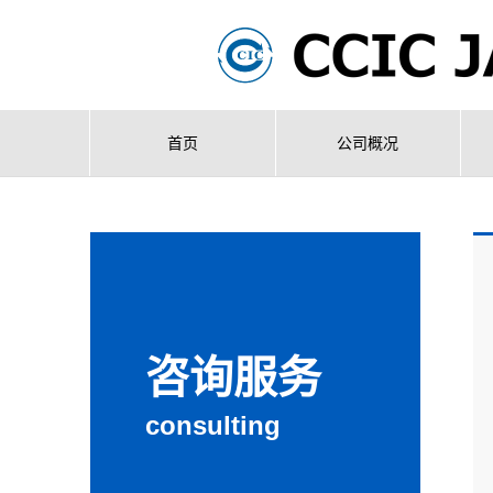
首页
公司概况
咨询服务
consulting