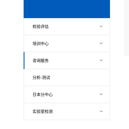
检验评估
培训中心
咨询服务
分析-测试
日本分中心
实验室检测