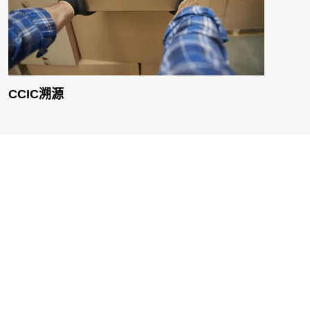
CCIC溯源