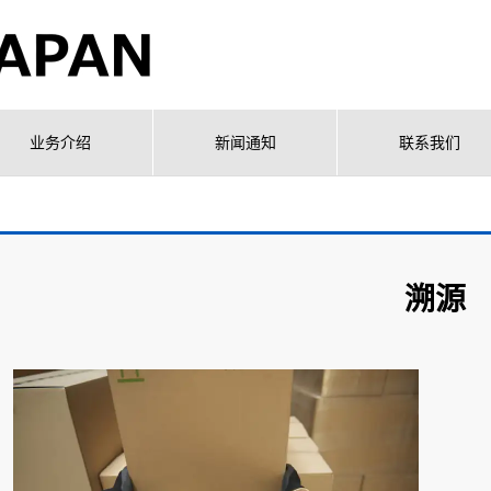
业务介绍
新闻通知
联系我们
溯源