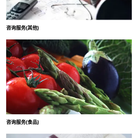
咨询服务(其他)
咨询服务(食品)