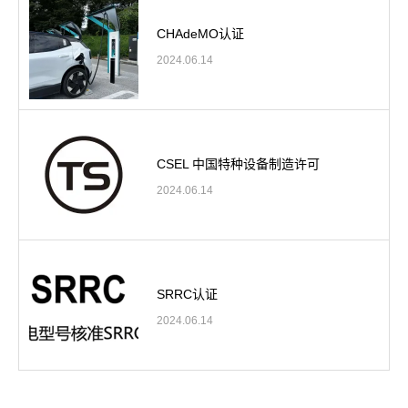
CHAdeMO认证
2024.06.14
CSEL 中国特种设备制造许可
2024.06.14
SRRC认证
2024.06.14