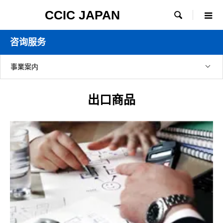
CCIC JAPAN

咨询服务
事業案内
出口商品