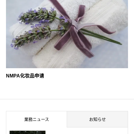
NMPA化妆品申请
業務ニュース
お知らせ