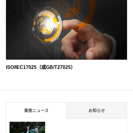
ISO/IEC17025（或GB/T27025）
業務ニュース
お知らせ