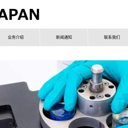
业务介绍
新闻通知
联系我们