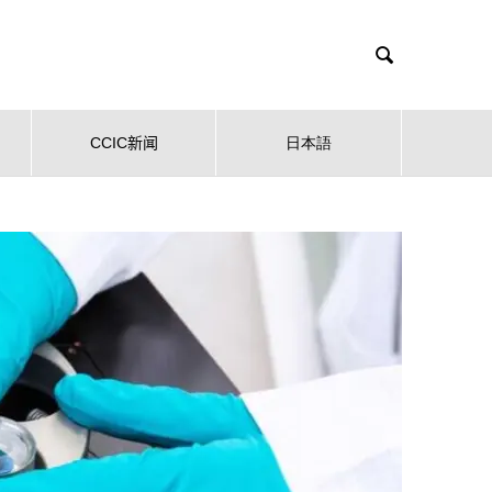

CCIC新闻
日本語