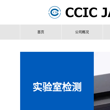
首页
公司概况
实验室检测