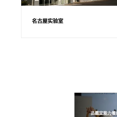
名古屋实验室
品鑑定能力養成