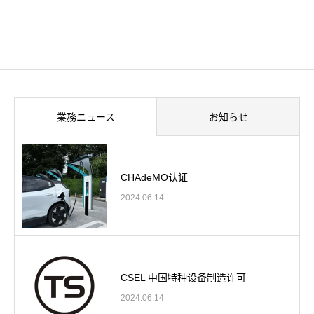
業務ニュース
お知らせ
CHAdeMO认证
2024.06.14
CSEL 中国特种设备制造许可
2024.06.14