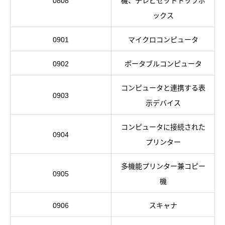
0808
機、テレビセットトップボ
ックス
0901
マイクロコンピュータ
0902
ポータブルコンピュータ
コンピュータと連携する表
0903
示デバイス
コンピュータに接続された
0904
プリンター
多機能プリンター兼コピー
0905
機
0906
スキャナ