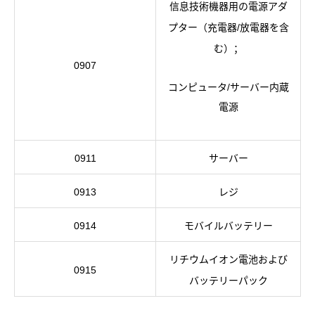
信息技術機器用の電源アダ
プター（充電器/放電器を含
む）；
0907
コンピュータ/サーバー内蔵
電源
0911
サーバー
0913
レジ
0914
モバイルバッテリー
リチウムイオン電池および
0915
バッテリーパック