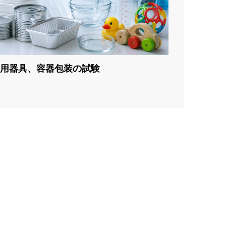
用器具、容器包装の試験