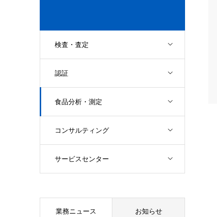
検査・査定
認証
食品分析・測定
コンサルティング
サービスセンター
業務ニュース
お知らせ