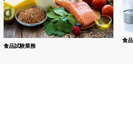
食品
食品試験業務