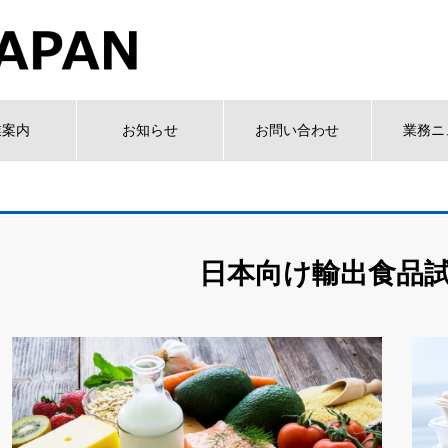
業案内
お知らせ
お問い合わせ
業務ニ
日本向け輸出食品