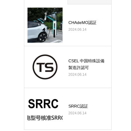
CHAdeMO認証
2024.06.14
CSEL 中国特殊設備
製造許認可
2024.06.14
SRRC認証
2024.06.14