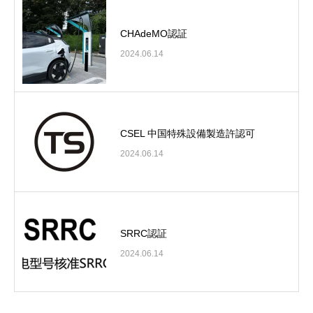
CHAdeMO認証
2024.06.14
CSEL 中国特殊設備製造許認可
2024.06.14
SRRC認証
2024.06.14