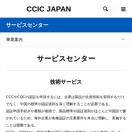
CCIC JAPAN

サービスセンター
事業案内
サービスセンター
技術サービス
CCCやCQCの認証を申請するには、企業は製品の生産技術を習得するだけ
でなく、中国の標準や認証規則を深く理解することが必要である。
認証申請手続きや書類が複雑で、製品標準や認証規則がほとんど中国語で書
かれているため、海外企業が各種認証の主要要件を本当に理解し、実施する
ことは困難である。