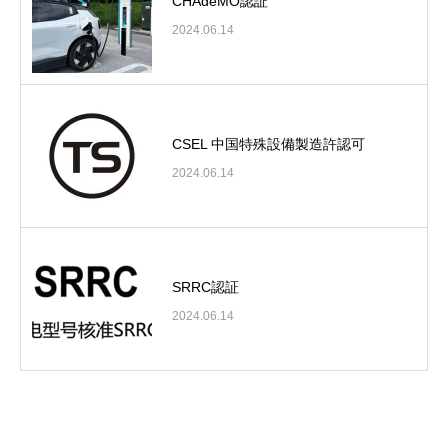
CHAdeMO認証
2024.06.14
CSEL 中国特殊設備製造許認可
2024.06.14
SRRC認証
2024.06.14