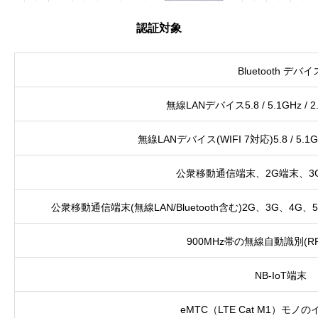
認証対象
Bluetooth デバイ
無線LANデバイス5.8 / 5.1GHz / 2.4
無線LANデバイス(WIFI 7対応)5.8 / 5.1GHz 
公衆移動通信端末、2G端末、3
公衆移動通信端末(無線LAN/Bluetooth含む)2G、3G、4G、
900MHz帯の無線自動識別(R
NB-IoT端末
eMTC（LTE Cat M1）モ