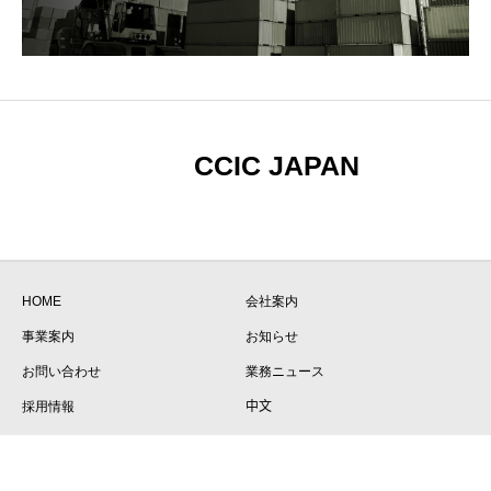
CCIC JAPAN
HOME
会社案内
事業案内
お知らせ
お問い合わせ
業務ニュース
採用情報
中文
Copyright © CCIC JAPAN All Rights Reserved.