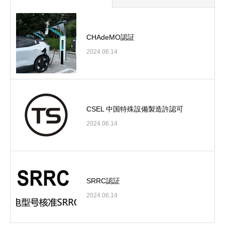
CHAdeMO認証
2024.06.14
CSEL 中国特殊設備製造許認可
2024.06.14
SRRC認証
2024.06.14