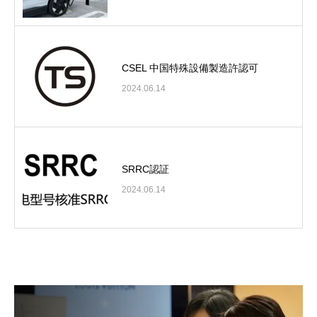
CSEL 中国特殊設備製造許認可
2024.06.14
SRRC認証
2024.06.14