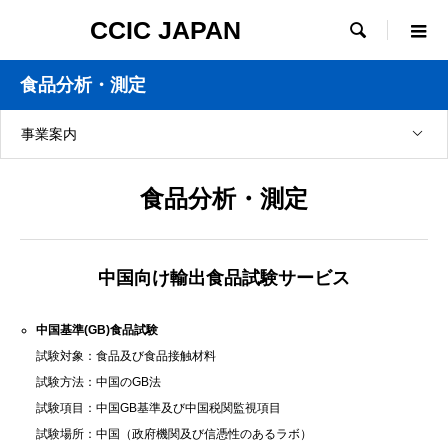
CCIC JAPAN

食品分析・測定
事業案内
食品分析・測定
中国向け輸出食品試験サービス
中国基準(GB)食品試験
試験対象：食品及び食品接触材料
試験方法：中国のGB法
試験項目：中国GB基準及び中国税関監視項目
試験場所：中国（政府機関及び信憑性のあるラボ）