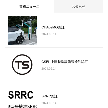
業務ニュース
お知らせ
CHAdeMO認証
2024.06.14
CSEL 中国特殊設備製造許認可
2024.06.14
SRRC認証
2024.06.14