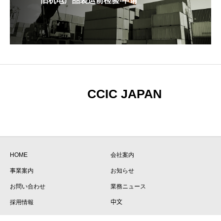
旧机电产品装运前检验-申请
CCIC JAPAN
HOME
会社案内
事業案内
お知らせ
お問い合わせ
業務ニュース
採用情報
中文