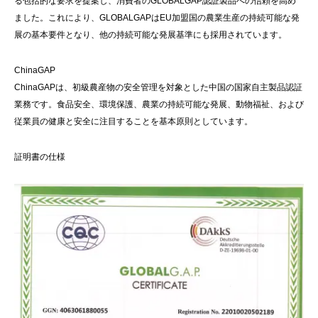
る包括的な要求を提案し、消費者のGLOBALGAP認証製品への信頼を高め
ました。これにより、GLOBALGAPはEU加盟国の農業生産の持続可能な発
展の基本要件となり、他の持続可能な発展基準にも採用されています。
ChinaGAP
ChinaGAPは、初級農産物の安全管理を対象とした中国の国家自主製品認証
業務です。食品安全、環境保護、農業の持続可能な発展、動物福祉、および
従業員の健康と安全に注目することを基本原則としています。
証明書の仕様