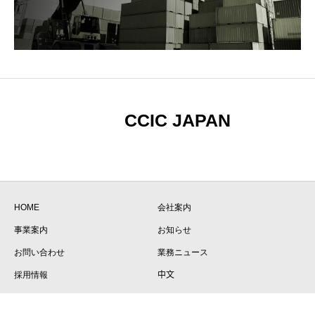
CCIC JAPAN
HOME
会社案内
事業案内
お知らせ
お問い合わせ
業務ニュース
採用情報
中文