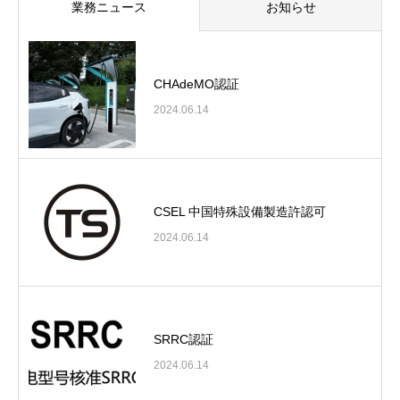
業務ニュース
お知らせ
CHAdeMO認証
2024.06.14
CSEL 中国特殊設備製造許認可
2024.06.14
SRRC認証
2024.06.14