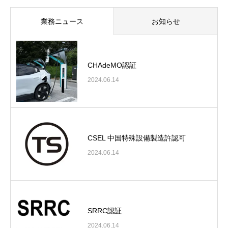
業務ニュース
お知らせ
CHAdeMO認証
2024.06.14
CSEL 中国特殊設備製造許認可
2024.06.14
SRRC認証
2024.06.14