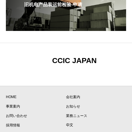
旧机电产品装运前检验-申请
CCIC JAPAN
HOME
会社案内
事業案内
お知らせ
お問い合わせ
業務ニュース
採用情報
中文