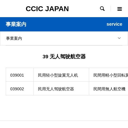
CCIC JAPAN

事業案内
service
事業案内
39 无人驾驶航空器
039001
民用轻小型旋翼无人机
民間用軽小型回転
039002
民用无人驾驶航空器
民間用無人航空機