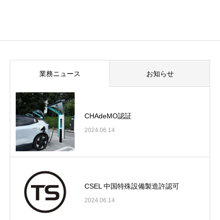
業務ニュース
お知らせ
CHAdeMO認証
2024.06.14
CSEL 中国特殊設備製造許認可
2024.06.14