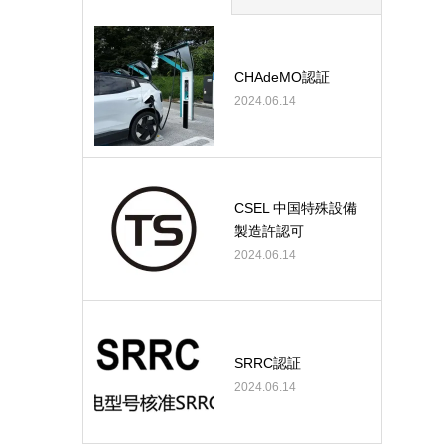
CHAdeMO認証
2024.06.14
CSEL 中国特殊設備
製造許認可
2024.06.14
SRRC認証
2024.06.14