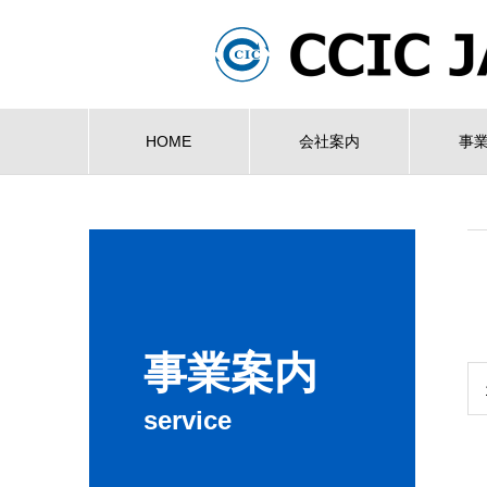
HOME
会社案内
事
事業案内
service