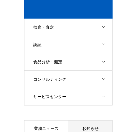
検査・査定
認証
食品分析・測定
コンサルティング
サービスセンター
業務ニュース
お知らせ