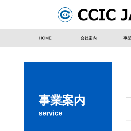
HOME
会社案内
事
事業案内
service