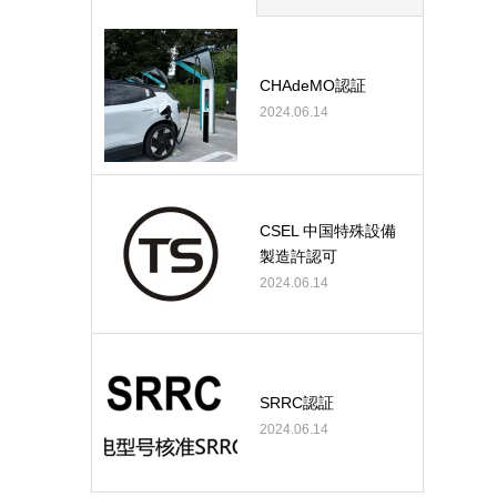
CHAdeMO認証
2024.06.14
CSEL 中国特殊設備
製造許認可
2024.06.14
SRRC認証
2024.06.14