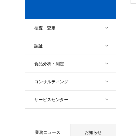
検査・査定
認証
食品分析・測定
コンサルティング
サービスセンター
業務ニュース
お知らせ