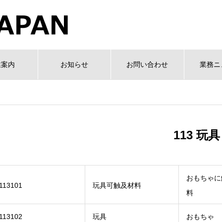
業案内
お知らせ
お問い合わせ
業務ニ
113 玩具
おもちゃに
113101
玩具可触及材料
料
113102
玩具
おもちゃ