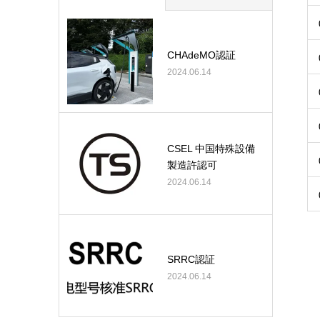
CHAdeMO認証
2024.06.14
CSEL 中国特殊設備
製造許認可
2024.06.14
SRRC認証
2024.06.14