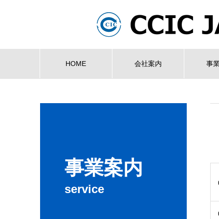
HOME
会社案内
事
事業案内
service