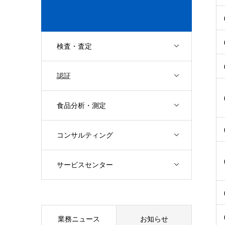
検査・査定
認証
食品分析・測定
コンサルティング
サービスセンター
業務ニュース
お知らせ