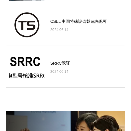
CSEL 中国特殊設備製造許認可
2024.06.14
SRRC認証
2024.06.14