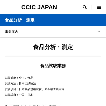
CCIC JAPAN

食品分析・測定
事業案内
食品分析・測定
食品試験業務
試験対象：全ての食品
試験方法：日本の試験法
試験項目：日本食品規格試験、命令検査項目等
試験場所：中国、日本