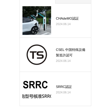
CHAdeMO認証
2024.06.14
CSEL 中国特殊設備
製造許認可
2024.06.14
SRRC認証
2024.06.14