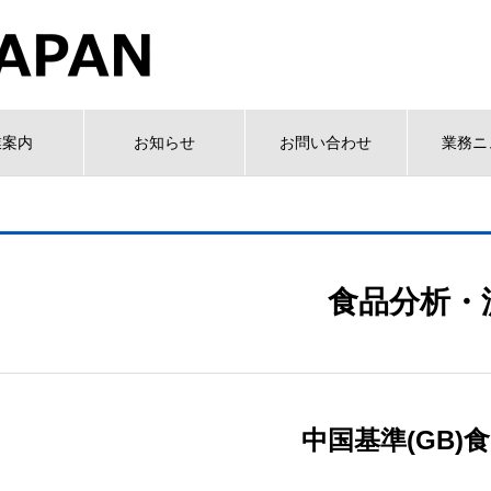
業案内
お知らせ
お問い合わせ
業務ニ
食品分析・
中国基準(GB)