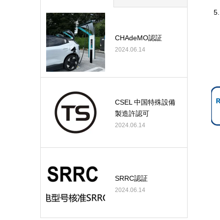
CHAdeMO認証
2024.06.14
CSEL 中国特殊設備
製造許認可
2024.06.14
SRRC認証
2024.06.14