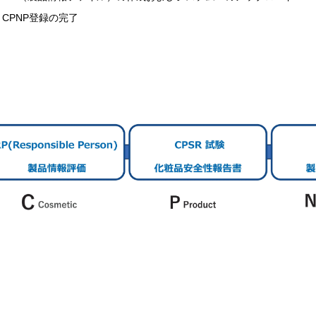
CPNP登録の完了