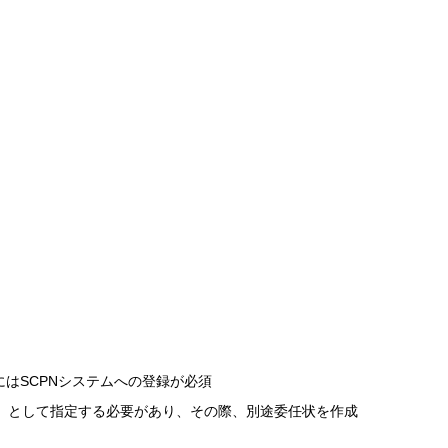
にはSCPNシステムへの登録が必須
）として指定する必要があり、その際、別途委任状を作成