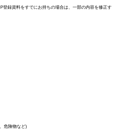
PNP登録資料をすでにお持ちの場合は、一部の内容を修正す
、危険物など)