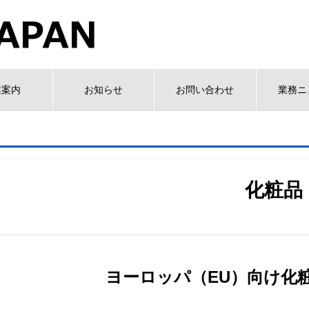
業案内
お知らせ
お問い合わせ
業務ニ
化粧品
ヨーロッパ（EU）向け化粧