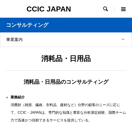
CCIC JAPAN

コンサルティング
事業案内
消耗品・日用品
消耗品・日用品のコンサルティング
業務紹介
消費財（雑貨、繊維、衣料品、建材など）分野の顧客のニーズに応じ
て、CCIC・JAPANは、専門的な知識と豊富な分析測定経験、国際チーム
力で迅速かつ信頼できるサービスを提供している。