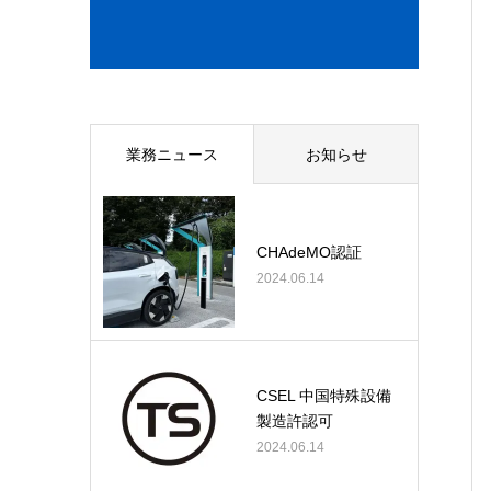
業務ニュース
お知らせ
CHAdeMO認証
2024.06.14
CSEL 中国特殊設備
製造許認可
2024.06.14