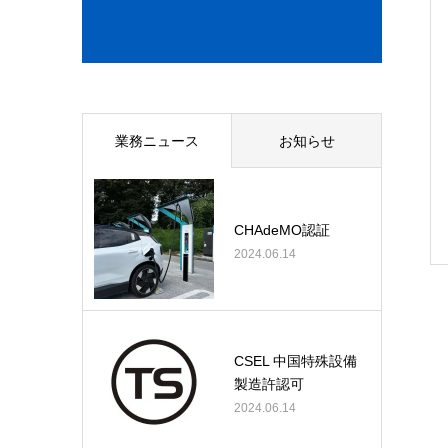
業務ニュース
お知らせ
CHAdeMO認証
2024.06.14
CSEL 中国特殊設備
製造許認可
2024.06.14