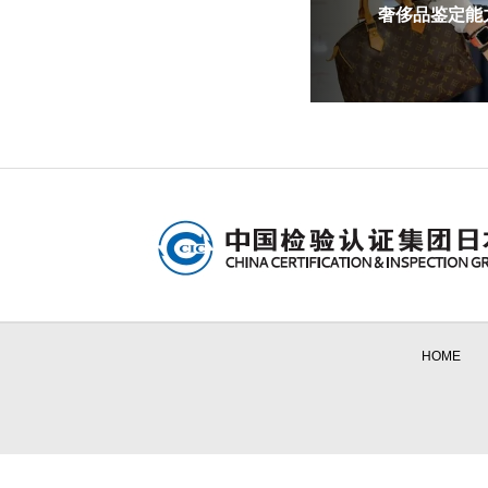
奢侈品鉴定能力
HOME