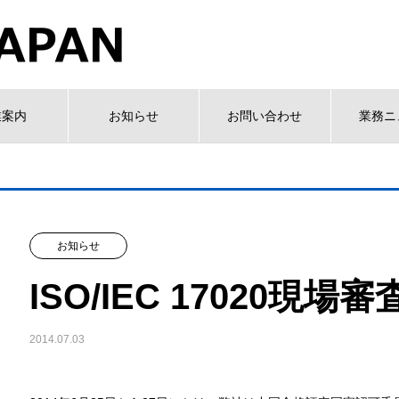
業案内
お知らせ
お問い合わせ
業務ニ
お知らせ
ISO/IEC 17020現場
2014.07.03