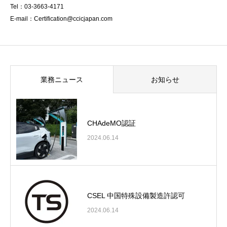
Tel：03-3663-4171
E-mail：Certification@ccicjapan.com
業務ニュース
お知らせ
CHAdeMO認証
2024.06.14
CSEL 中国特殊設備製造許認可
2024.06.14