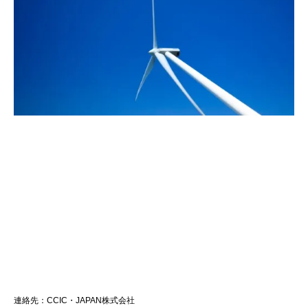
連絡先：CCIC・JAPAN株式会社