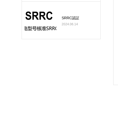
SRRC認証
2024.06.14