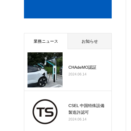
業務ニュース
お知らせ
CHAdeMO認証
2024.06.14
CSEL 中国特殊設備
製造許認可
2024.06.14