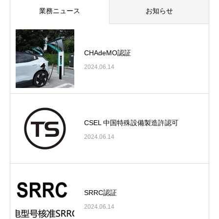
業務ニュース
お知らせ
CHAdeMO認証
2024.06.14
CSEL 中国特殊設備製造許認可
2024.06.14
SRRC認証
2024.06.14