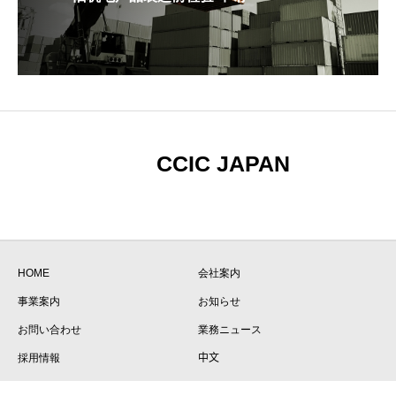
CCIC JAPAN
HOME
会社案内
事業案内
お知らせ
お問い合わせ
業務ニュース
採用情報
中文