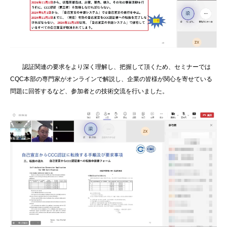
認証関連の要求をより深く理解し、把握して頂くため、セミナーでは
CQC本部の専門家がオンラインで解説し、企業の皆様が関心を寄せている
問題に回答するなど、参加者との技術交流を行いました。