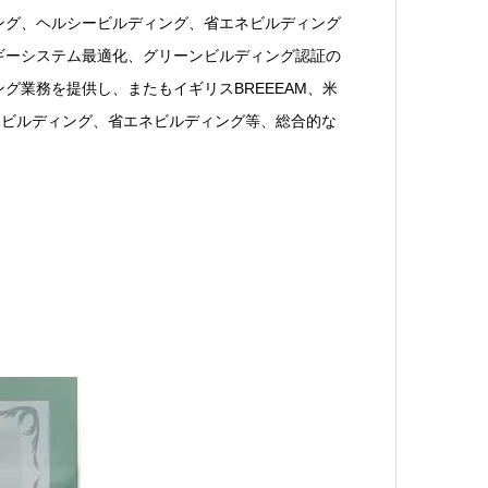
ング、ヘルシービルディング、省エネビルディング
ギーシステム最適化、グリーンビルディング認証の
グ業務を提供し、またもイギリスBREEEAM、米
ーンビルディング、省エネビルディング等、総合的な