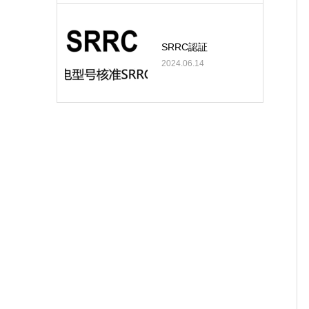
SRRC認証
2024.06.14