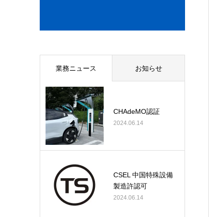
業務ニュース
お知らせ
CHAdeMO認証
2024.06.14
CSEL 中国特殊設備
製造許認可
2024.06.14