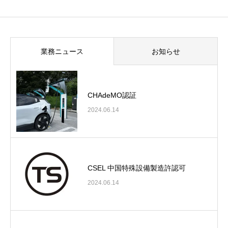
業務ニュース
お知らせ
CHAdeMO認証
2024.06.14
CSEL 中国特殊設備製造許認可
2024.06.14