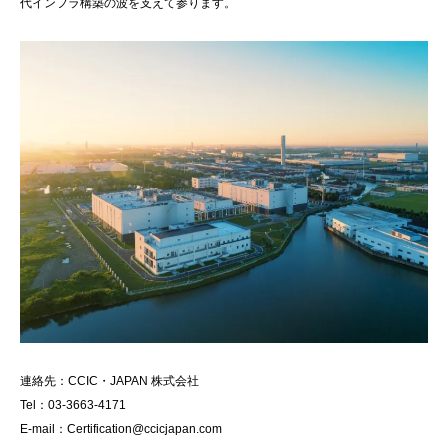
代インフラ構築の波を支えて参ります。
連絡先：CCIC・JAPAN 株式会社
Tel：03-3663-4171
E-mail：Certification@ccicjapan.com