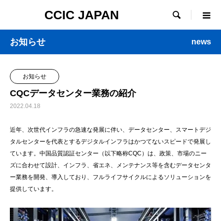
CCIC JAPAN

お知らせ
news
お知らせ
CQCデータセンター業務の紹介
2022.04.18
近年、次世代インフラの急速な発展に伴い、データセンター、スマートデジ
タルセンターを代表とするデジタルインフラはかつてないスピードで発展し
ています。中国品質認証センター（以下略称CQC）は、政策、市場のニー
ズに合わせて設計、インフラ、省エネ、メンテナンス等を含むデータセンタ
ー業務を開発、導入しており、フルライフサイクルによるソリューションを
提供しています。