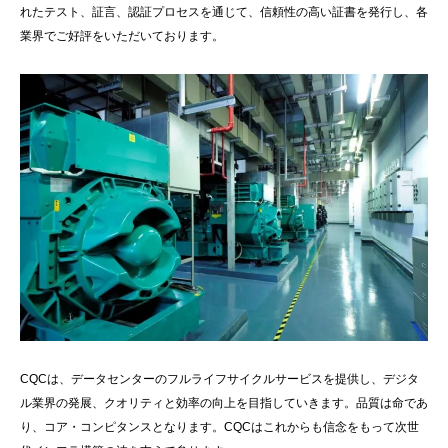
れたテスト、証言、認証プロセスを通じて、信頼性の高い証書を発行し、各
業界でご好評をいただいております。
CQCは、データセンターのフルライフサイクルサービスを提供し、デジタ
ル業界の発展、クオリティと効率の向上を目指していきます。品質は命であ
り、コア・コンピタンスとなります。CQCはこれからも信念をもって次世