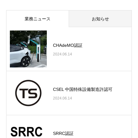
業務ニュース
お知らせ
CHAdeMO認証
2024.06.14
CSEL 中国特殊設備製造許認可
2024.06.14
SRRC認証