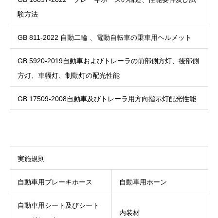
験方法
GB 811-2022 自動二輪 、電動自転車の乗車用ヘルメット
GB 5920-2019自動車およびトレーラの前部側方灯、後部側
方灯、車幅灯、制動灯の配光性能
GB 17509-2008自動車及びトレーラ用方向指示灯配光性能
実施規則
自動車用ブレーキホース
自動車用ホーン
自動車用シート及びシート
内装材