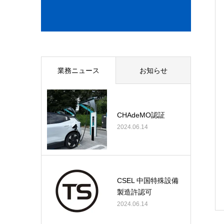
業務ニュース
お知らせ
CHAdeMO認証
2024.06.14
CSEL 中国特殊設備
製造許認可
2024.06.14