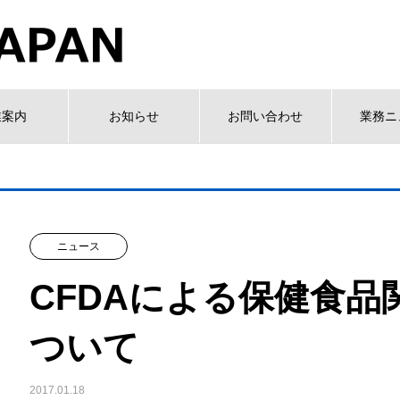
業案内
お知らせ
お問い合わせ
業務ニ
ニュース
CFDAによる保健食品
ついて
2017.01.18