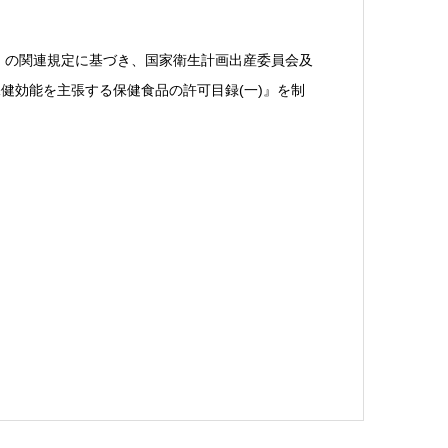
』の関連規定に基づき、国家衛生計画出産委員会及
健効能を主張する保健食品の許可目録(一)』を制