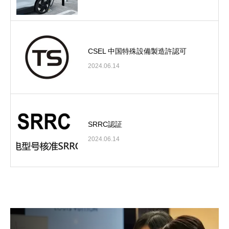
CSEL 中国特殊設備製造許認可
2024.06.14
SRRC認証
2024.06.14