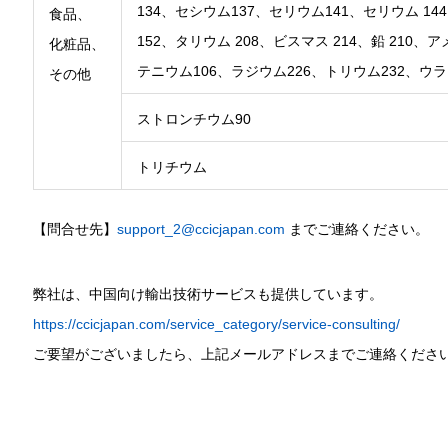
134、セシウム137、セリウム141、セリウム 14
食品、
152、タリウム 208、ビスマス 214、鉛 210、
化粧品、
テニウム106、ラジウム226、トリウム232、ウラ
その他
ストロンチウム90
トリチウム
【問合せ先】
support_2@ccicjapan.com
までご連絡ください。
弊社は、中国向け輸出技術サービスも提供しています。
https://ccicjapan.com/service_category/service-consulting/
ご要望がございましたら、上記メールアドレスまでご連絡くださ