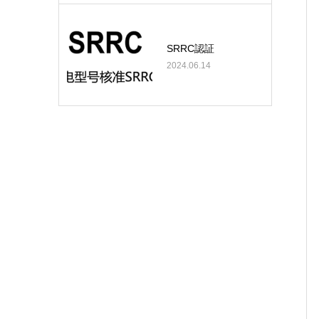
SRRC認証
2024.06.14