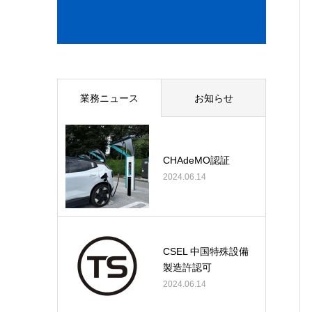
業務ニュース
お知らせ
CHAdeMO認証
2024.06.14
CSEL 中国特殊設備
製造許認可
2024.06.14