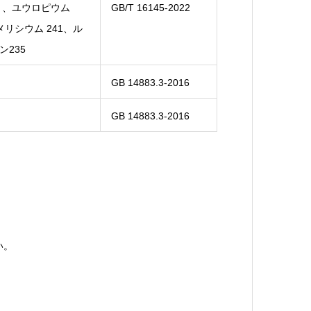
4 、ユウロピウム
GB/T 16145-2022
アメリシウム 241、ル
ン235
GB 14883.3-2016
GB 14883.3-2016
い。