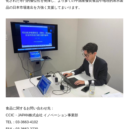
化された専門的優位性を発揮し、より多くの中国産優良食品や地理的表示製
品の日本市場進出を力強く支援してまいります。
食品に関するお問い合わせ先：
CCIC・JAPAN株式会社 イノベーション事業部
TEL：03-3663-4102