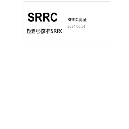
SRRC認証
2024.06.14