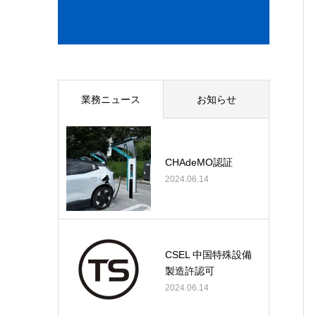
業務ニュース
お知らせ
CHAdeMO認証
2024.06.14
CSEL 中国特殊設備
製造許認可
2024.06.14