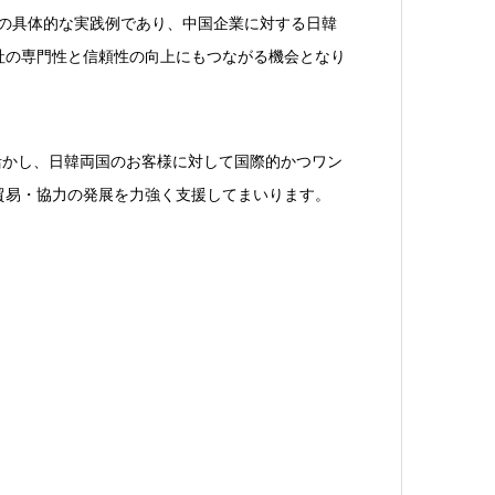
」の具体的な実践例であり、中国企業に対する日韓
社の専門性と信頼性の向上にもつながる機会となり
を活かし、日韓両国のお客様に対して国際的かつワン
貿易・協力の発展を力強く支援してまいります。