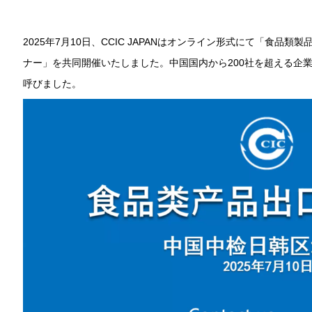
2025年7月10日、CCIC JAPANはオンライン形式にて「食
ナー」を共同開催いたしました。中国国内から200社を超える企
呼びました。