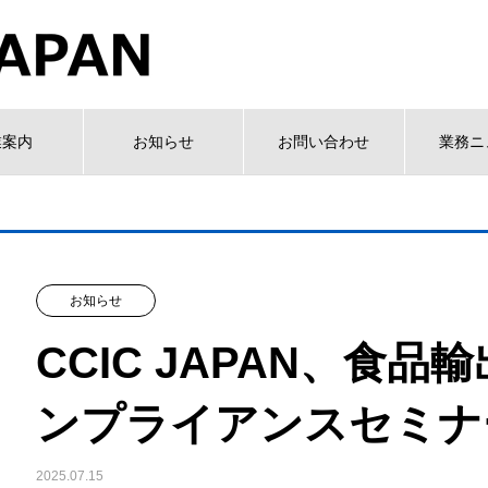
業案内
お知らせ
お問い合わせ
業務ニ
お知らせ
CCIC JAPAN、食
ンプライアンスセミナ
2025.07.15