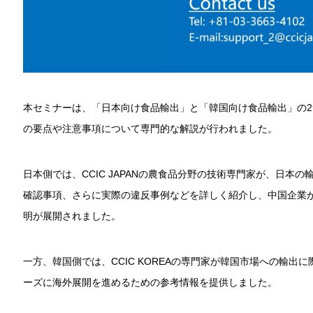
本セミナーは、「日本向け食品輸出」と「韓国向け食品輸出」の
の要点や注意事項について専門的な解説が行われました。
日本側では、CCIC JAPANの農食品分野の技術専門家が、日本
確認事項、さらに実際の違反事例などを詳しく紹介し、中国企業
明が展開されました。
一方、韓国側では、CCIC KOREAの専門家が韓国市場への輸
ーズに海外展開を進めるための参考情報を提供しました。