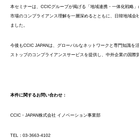
本セミナーは、CCICグループが掲げる「地域連携・一体化戦略
市場のコンプライアンス理解を一層深めるとともに、日韓地域会
ました。
今後もCCIC JAPANは、グローバルなネットワークと専門知識
ストップのコンプライアンスサービスを提供し、中外企業の国際
本件に関するお問い合わせ：
CCIC・JAPAN株式会社 イノベーション事業部
TEL：03-3663-4102