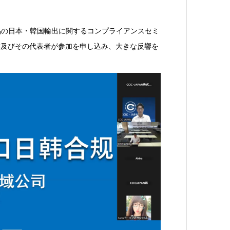
品類製品の日本・韓国輸出に関するコンプライアンスセミ
業及びその代表者が参加を申し込み、大きな反響を