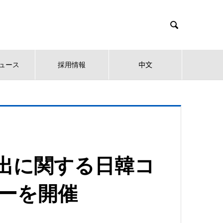

ュース
採用情報
中文
品輸出に関する日韓コ
ーを開催