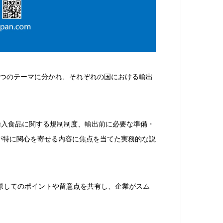
2つのテーマに分かれ、それぞれの国における輸出
の輸入食品に関する規制制度、輸出前に必要な準備・
が特に関心を寄せる内容に焦点を当てた実務的な説
出に際してのポイントや留意点を共有し、企業がスム