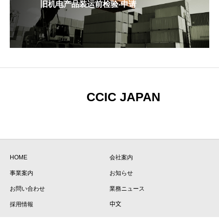
旧机电产品装运前检验-申请
CCIC JAPAN
HOME
会社案内
事業案内
お知らせ
お問い合わせ
業務ニュース
採用情報
中文