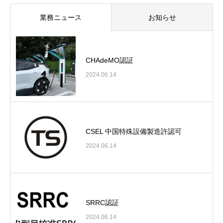
業務ニュース
お知らせ
CHAdeMO認証
2024.06.14
CSEL 中国特殊設備製造許認可
2024.06.14
SRRC認証
2024.06.14