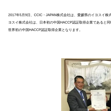
2017年5月9日、CCIC・JAPAN株式会社は、愛媛県のイヨスイ
ヨスイ株式会社は、日本初の中国HACCP認証取得企業であると
世界初の中国HACCP認証取得企業となります。