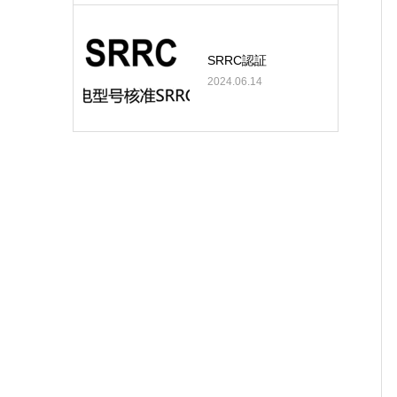
SRRC認証
2024.06.14