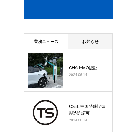
業務ニュース
お知らせ
CHAdeMO認証
2024.06.14
CSEL 中国特殊設備
製造許認可
2024.06.14