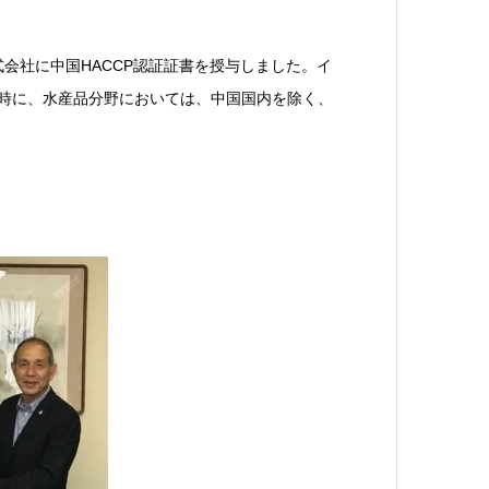
株式会社に中国HACCP認証証書を授与しました。イ
同時に、水産品分野においては、中国国内を除く、