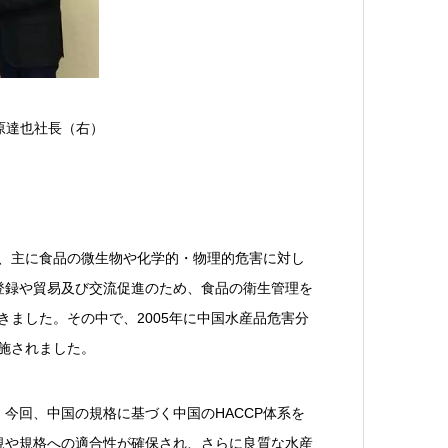
荻原達也社長（右）
で、主に食品の微生物や化学的・物理的危害に対し
登録や貿易及び交流促進のため、食品の衛生管理を
きました。その中で、2005年に中国水産品危害分
実施されました。
今回、中国の規格に基づく中国のHACCP体系を
規や規格への適合性が確保され、さらに良質な水産